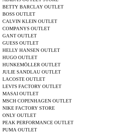
BETTY BARCLAY OUTLET
BOSS OUTLET
CALVIN KLEIN OUTLET
COMPANYS OUTLET
GANT OUTLET
GUESS OUTLET
HELLY HANSEN OUTLET
HUGO OUTLET
HUNKEMÖLLER OUTLET
JULIE SANDLAU OUTLET
LACOSTE OUTLET
LEVI'S FACTORY OUTLET
MASAI OUTLET
MSCH COPENHAGEN OUTLET
NIKE FACTORY STORE
ONLY OUTLET
PEAK PERFORMANCE OUTLET
PUMA OUTLET