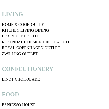
LIVING
HOME & COOK OUTLET
KITCHEN LIVING DINING
LE CREUSET OUTLET
ROSENDAHL DESIGN GROUP - OUTLET
ROYAL COPENHAGEN OUTLET
ZWILLING OUTLET
CONFECTIONERY
LINDT CHOKOLADE
FOOD
ESPRESSO HOUSE