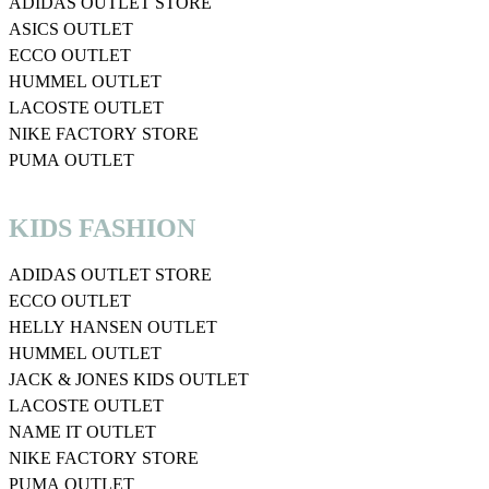
ADIDAS OUTLET STORE
ASICS OUTLET
ECCO OUTLET
HUMMEL OUTLET
LACOSTE OUTLET
NIKE FACTORY STORE
PUMA OUTLET
KIDS FASHION
ADIDAS OUTLET STORE
ECCO OUTLET
HELLY HANSEN OUTLET
HUMMEL OUTLET
JACK & JONES KIDS OUTLET
LACOSTE OUTLET
NAME IT OUTLET
NIKE FACTORY STORE
PUMA OUTLET